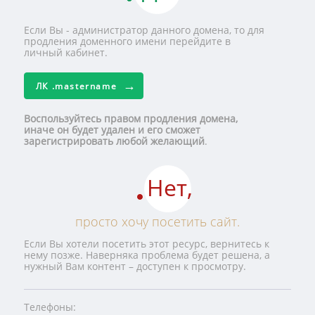
Если Вы - администратор данного домена, то для
продления доменного имени перейдите в
личный кабинет.
ЛК
.mastername
Воспользуйтесь правом продления домена,
иначе он будет удален и его сможет
зарегистрировать любой желающий
.
Нет,
просто хочу посетить сайт.
Если Вы хотели посетить этот ресурс, вернитесь к
нему позже. Наверняка проблема будет решена, а
нужный Вам контент – доступен к просмотру.
Телефоны: