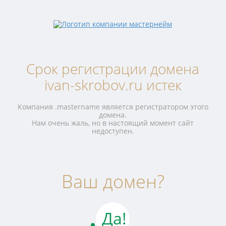
Срок регистрации домена
ivan-skrobov.ru истек
Компания .mastername является регистратором этого
домена.
Нам очень жаль, но в настоящий момент сайт
недоступен.
Ваш домен?
Да!