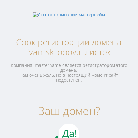
Срок регистрации домена
ivan-skrobov.ru истек
Компания .mastername является регистратором этого
домена.
Нам очень жаль, но в настоящий момент сайт
недоступен.
Ваш домен?
Да!