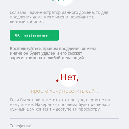
Если Вы - администратор данного домена, то для
продления доменного имени перейдите в
личный кабинет.
ЛК
.mastername
Воспользуйтесь правом продления домена,
иначе он будет удален и его сможет
зарегистрировать любой желающий
.
Нет,
просто хочу посетить сайт.
Если Вы хотели посетить этот ресурс, вернитесь к
нему позже. Наверняка проблема будет решена, а
нужный Вам контент – доступен к просмотру.
Телефоны: