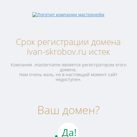
Срок регистрации домена
ivan-skrobov.ru истек
Компания .mastername является регистратором этого
домена.
Нам очень жаль, но в настоящий момент сайт
недоступен.
Ваш домен?
Да!