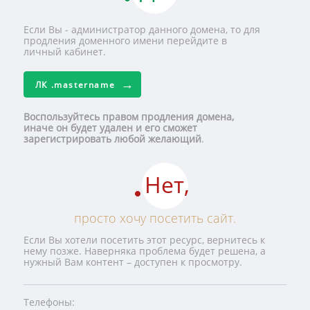
Если Вы - администратор данного домена, то для
продления доменного имени перейдите в
личный кабинет.
ЛК
.mastername
Воспользуйтесь правом продления домена,
иначе он будет удален и его сможет
зарегистрировать любой желающий
.
Нет,
просто хочу посетить сайт.
Если Вы хотели посетить этот ресурс, вернитесь к
нему позже. Наверняка проблема будет решена, а
нужный Вам контент – доступен к просмотру.
Телефоны: